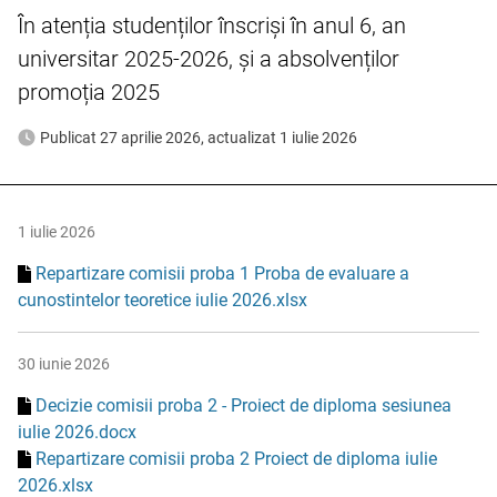
În atenția studenților înscriși în anul 6, an
universitar 2025-2026, și a absolvenților
promoția 2025
Publicat 27 aprilie 2026, actualizat 1 iulie 2026
1 iulie 2026
Repartizare comisii proba 1 Proba de evaluare a
cunostintelor teoretice iulie 2026.xlsx
30 iunie 2026
Decizie comisii proba 2 - Proiect de diploma sesiunea
iulie 2026.docx
Repartizare comisii proba 2 Proiect de diploma iulie
2026.xlsx