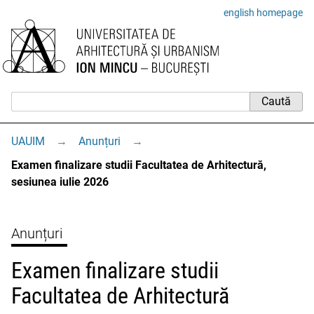
english homepage
UAUIM
→
Anunțuri
→
Examen finalizare studii Facultatea de Arhitectură,
sesiunea iulie 2026
Anunțuri
Examen finalizare studii
Facultatea de Arhitectură