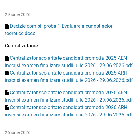
29 iunie 2026
Decizie comisii proba 1 Evaluare a cunostinelor
teoretice.docx
Centralizatoare:
Centralizator scolaritate candidati promotia 2025 AEN
inscrisi examen finalizare studii iulie 2026 - 29.06.2026.pdf
Centralizator scolaritate candidati promotia 2025 ARH
inscrisi examen finalizare studii iulie 2026 - 29.06.2026.pdf
Centralizator scolaritate candidati promotia 2026 AEN
inscrisi examen finalizare studii iulie 2026 - 29.06.2026.pdf
Centralizator scolaritate candidati promotia 2026 ARH
inscrisi examen finalizare studii iulie 2026 - 29.06.2026.pdf
26 iunie 2026