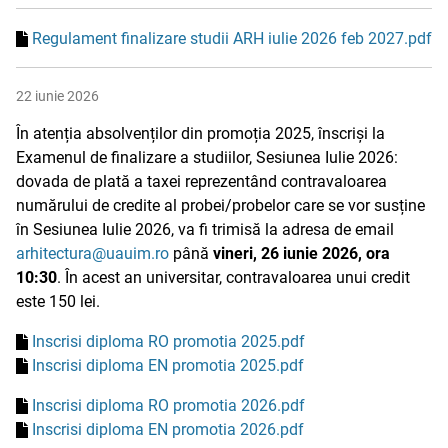
Regulament finalizare studii ARH iulie 2026 feb 2027.pdf
22 iunie 2026
În atenția absolvenților din promoția 2025, înscriși la
Examenul de finalizare a studiilor, Sesiunea Iulie 2026:
dovada de plată a taxei reprezentând contravaloarea
numărului de credite al probei/probelor care se vor susține
în Sesiunea Iulie 2026, va fi trimisă la adresa de email
arhitectura@uauim.ro
până
vineri, 26 iunie 2026, ora
10:30
. În acest an universitar, contravaloarea unui credit
este 150 lei.
Inscrisi diploma RO promotia 2025.pdf
Inscrisi diploma EN promotia 2025.pdf
Inscrisi diploma RO promotia 2026.pdf
Inscrisi diploma EN promotia 2026.pdf