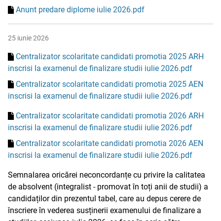
Anunt predare diplome iulie 2026.pdf
25 iunie 2026
Centralizator scolaritate candidati promotia 2025 ARH
inscrisi la examenul de finalizare studii iulie 2026.pdf
Centralizator scolaritate candidati promotia 2025 AEN
inscrisi la examenul de finalizare studii iulie 2026.pdf
Centralizator scolaritate candidati promotia 2026 ARH
inscrisi la examenul de finalizare studii iulie 2026.pdf
Centralizator scolaritate candidati promotia 2026 AEN
inscrisi la examenul de finalizare studii iulie 2026.pdf
Semnalarea oricărei neconcordanțe cu privire la calitatea
de absolvent (integralist - promovat în toți anii de studii) a
candidaților din prezentul tabel, care au depus cerere de
înscriere în vederea susținerii examenului de finalizare a