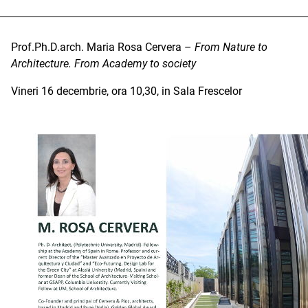
Prof.Ph.D.arch. Maria Rosa Cervera –
From Nature to
Architecture. From Academy to society
Vineri 16 decembrie, ora 10,30, in Sala Frescelor