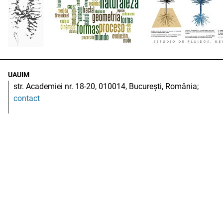
UAUIM
str. Academiei nr. 18-20, 010014, București, România;
contact