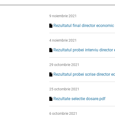
9 noiembrie 2021
Rezultatul final director economi
4 noiembrie 2021
Rezultatul probei interviu directo
29 octombrie 2021
Rezultatul probei scrise director 
25 octombrie 2021
Rezultate selectie dosare.pdf
6 octombrie 2021