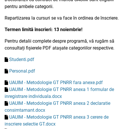
pentru ambele categorii.
Repartizarea la cursuri se va face în ordinea de înscriere.
Termen limită înscrieri: 13 noiembrie!
Pentru detalii complete despre programă, vă rugăm să
consultați fișierele PDF atașate categoriilor respective.
Studenti.pdf
Personal.pdf
UAUIM - Metodologie GT PNRR fara anexe.pdf
UAUIM - Metodologie GT PNRR anexa 1 formular de
inregistrare individuala.docx
UAUIM - Metodologie GT PNRR anexa 2 declaratie
consimtamant.docx
UAUIM - Metodologie GT PNRR anexa 3 cerere de
inscriere selectie GT.docx