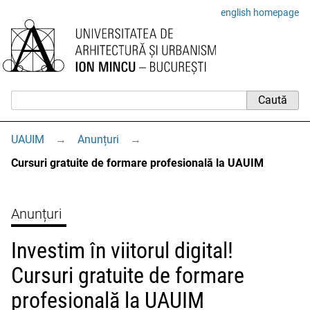
english homepage
UAUIM
→
Anunțuri
→
Cursuri gratuite de formare profesională la UAUIM
Anunțuri
Investim în viitorul digital!
Cursuri gratuite de formare
profesională la UAUIM