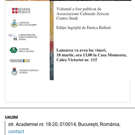
UAUIM
str. Academiei nr. 18-20, 010014, București, România;
contact