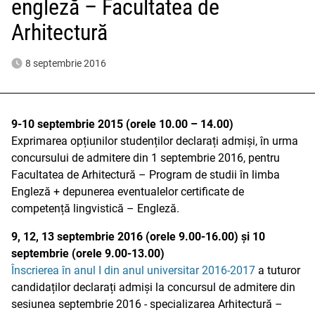
engleză – Facultatea de
Arhitectură
8 septembrie 2016
9-10 septembrie 2015 (orele 10.00 – 14.00)
Exprimarea opțiunilor studenților declarați admiși, în urma
concursului de admitere din 1 septembrie 2016, pentru
Facultatea de Arhitectură – Program de studii în limba
Engleză + depunerea eventualelor certificate de
competență lingvistică – Engleză.
9, 12, 13 septembrie 2016 (orele 9.00-16.00) și 10
septembrie (orele 9.00-13.00)
Înscrierea în anul I din anul universitar 2016-2017
a tuturor
candidaților declarați admiși la concursul de admitere din
sesiunea septembrie 2016 - specializarea Arhitectură –