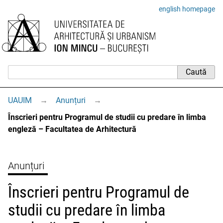
english homepage
UAUIM
→
Anunțuri
→
Înscrieri pentru Programul de studii cu predare în limba
engleză – Facultatea de Arhitectură
Anunțuri
Înscrieri pentru Programul de
studii cu predare în limba