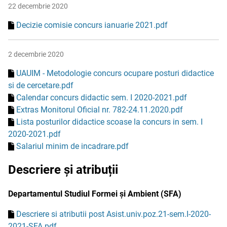
22 decembrie 2020
Decizie comisie concurs ianuarie 2021.pdf
2 decembrie 2020
UAUIM - Metodologie concurs ocupare posturi didactice
si de cercetare.pdf
Calendar concurs didactic sem. I 2020-2021.pdf
Extras Monitorul Oficial nr. 782-24.11.2020.pdf
Lista posturilor didactice scoase la concurs in sem. I
2020-2021.pdf
Salariul minim de incadrare.pdf
Descriere și atribuții
Departamentul Studiul Formei și Ambient (SFA)
Descriere si atributii post Asist.univ.poz.21-sem.I-2020-
2021-SFA.pdf