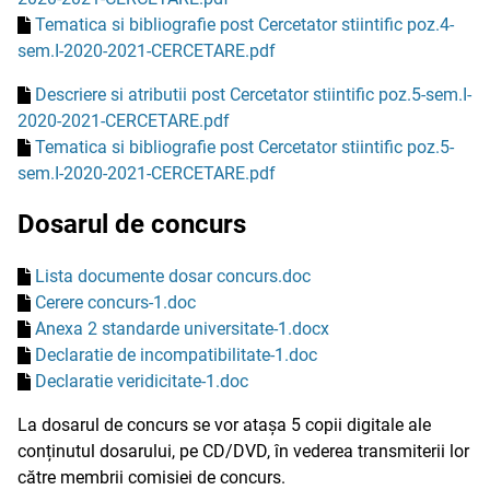
Tematica si bibliografie post Cercetator stiintific poz.4-
sem.I-2020-2021-CERCETARE.pdf
Descriere si atributii post Cercetator stiintific poz.5-sem.I-
2020-2021-CERCETARE.pdf
Tematica si bibliografie post Cercetator stiintific poz.5-
sem.I-2020-2021-CERCETARE.pdf
Dosarul de concurs
Lista documente dosar concurs.doc
Cerere concurs-1.doc
Anexa 2 standarde universitate-1.docx
Declaratie de incompatibilitate-1.doc
Declaratie veridicitate-1.doc
La dosarul de concurs se vor atașa 5 copii digitale ale
conținutul dosarului, pe CD/DVD, în vederea transmiterii lor
către membrii comisiei de concurs.