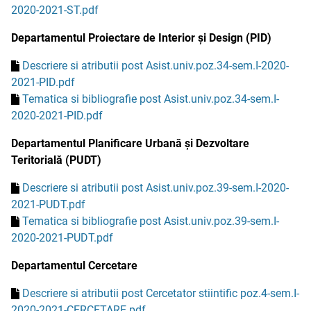
2020-2021-ST.pdf
Departamentul Proiectare de Interior și Design (PID)
Descriere si atributii post Asist.univ.poz.34-sem.I-2020-
2021-PID.pdf
Tematica si bibliografie post Asist.univ.poz.34-sem.I-
2020-2021-PID.pdf
Departamentul Planificare Urbană și Dezvoltare
Teritorială (PUDT)
Descriere si atributii post Asist.univ.poz.39-sem.I-2020-
2021-PUDT.pdf
Tematica si bibliografie post Asist.univ.poz.39-sem.I-
2020-2021-PUDT.pdf
Departamentul Cercetare
Descriere si atributii post Cercetator stiintific poz.4-sem.I-
2020-2021-CERCETARE.pdf