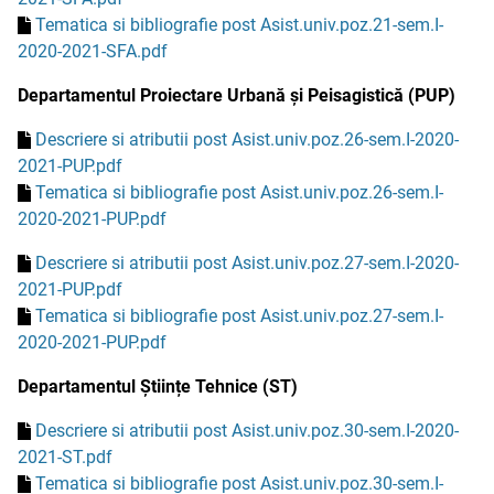
Tematica si bibliografie post Asist.univ.poz.21-sem.I-
2020-2021-SFA.pdf
Departamentul Proiectare Urbană și Peisagistică (PUP)
Descriere si atributii post Asist.univ.poz.26-sem.I-2020-
2021-PUP.pdf
Tematica si bibliografie post Asist.univ.poz.26-sem.I-
2020-2021-PUP.pdf
Descriere si atributii post Asist.univ.poz.27-sem.I-2020-
2021-PUP.pdf
Tematica si bibliografie post Asist.univ.poz.27-sem.I-
2020-2021-PUP.pdf
Departamentul Științe Tehnice (ST)
Descriere si atributii post Asist.univ.poz.30-sem.I-2020-
2021-ST.pdf
Tematica si bibliografie post Asist.univ.poz.30-sem.I-