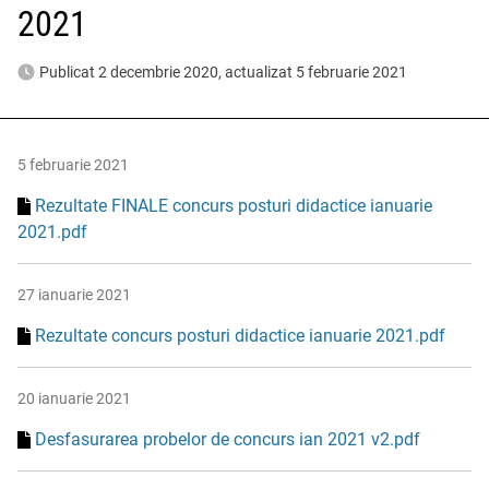
2021
Publicat 2 decembrie 2020, actualizat 5 februarie 2021
5 februarie 2021
Rezultate FINALE concurs posturi didactice ianuarie
2021.pdf
27 ianuarie 2021
Rezultate concurs posturi didactice ianuarie 2021.pdf
20 ianuarie 2021
Desfasurarea probelor de concurs ian 2021 v2.pdf