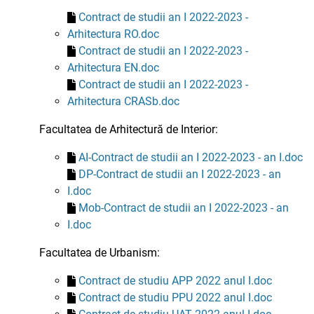
Contract de studii an I 2022-2023 -
Arhitectura RO.doc
Contract de studii an I 2022-2023 -
Arhitectura EN.doc
Contract de studii an I 2022-2023 -
Arhitectura CRASb.doc
Facultatea de Arhitectură de Interior:
AI-Contract de studii an I 2022-2023 - an I.doc
DP-Contract de studii an I 2022-2023 - an
I.doc
Mob-Contract de studii an I 2022-2023 - an
I.doc
Facultatea de Urbanism:
Contract de studiu APP 2022 anul I.doc
Contract de studiu PPU 2022 anul I.doc