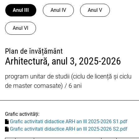
Anul III
Anul IV
Anul V
Anul VI
Plan de învățământ
Arhitectură, anul 3, 2025-2026
program unitar de studii (ciclu de licență și ciclu
de master comasate) / 6 ani
Grafic activități:
Grafic activitati didactice ARH an III 2025-2026 S1.pdf
Grafic activitati didactice ARH an III 2025-2026 S2.pdf