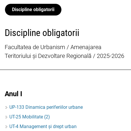
Discipline obligatorii
Discipline obligatorii
Facultatea de Urbanism / Amenajarea
Teritoriului și Dezvoltare Regională / 2025-2026
Anul I
UP-133 Dinamica periferiilor urbane
UT-25 Mobilitate (2)
UT-4 Management și drept urban