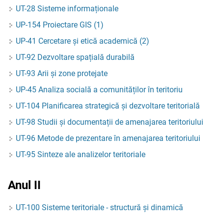
UT-28 Sisteme informaționale
UP-154 Proiectare GIS (1)
UP-41 Cercetare și etică academică (2)
UT-92 Dezvoltare spațială durabilă
UT-93 Arii și zone protejate
UP-45 Analiza socială a comunităților în teritoriu
UT-104 Planificarea strategică și dezvoltare teritorială
UT-98 Studii și documentații de amenajarea teritoriului
UT-96 Metode de prezentare în amenajarea teritoriului
UT-95 Sinteze ale analizelor teritoriale
Anul II
UT-100 Sisteme teritoriale - structură și dinamică