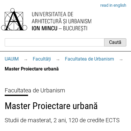
read in english
UAUIM
→
Facultăți
→
Facultatea de Urbanism
→
Master Proiectare urbană
Facultatea de Urbanism
Master Proiectare urbană
Studii de masterat, 2 ani, 120 de credite ECTS