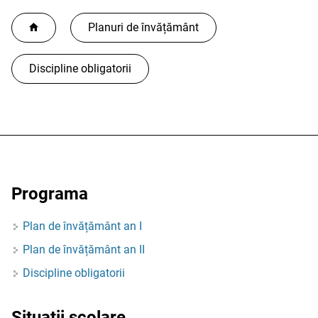
Planuri de învățământ
Discipline obligatorii
Programa
Plan de învățământ an I
Plan de învățământ an II
Discipline obligatorii
Situații școlare