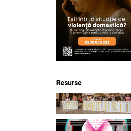
Resurse