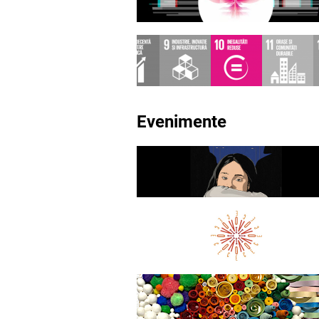
Evenimente