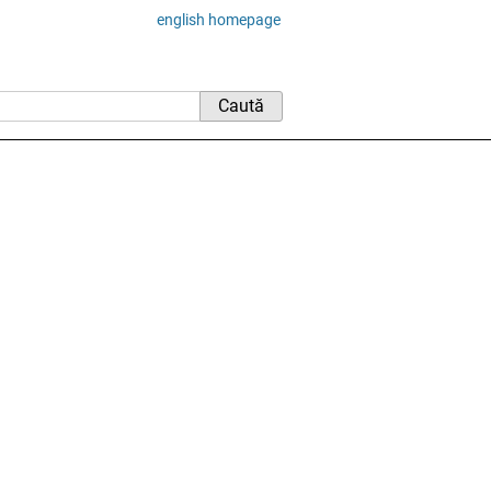
english homepage