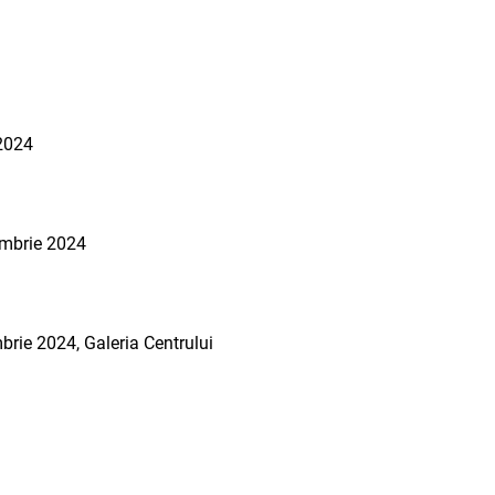
 2024
ombrie 2024
brie 2024, Galeria Centrului