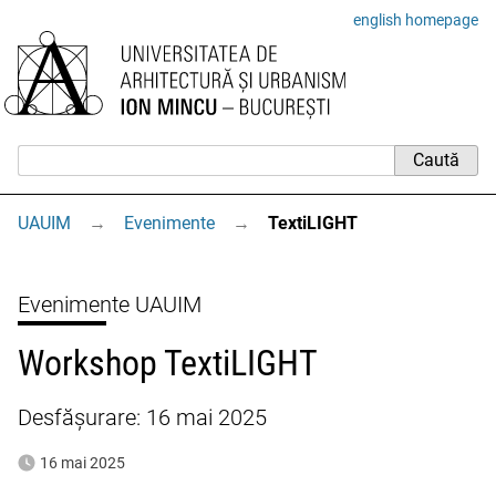
english homepage
UAUIM
→
Evenimente
→
TextiLIGHT
Evenimente UAUIM
Workshop TextiLIGHT
Desfășurare: 16 mai 2025
16 mai 2025