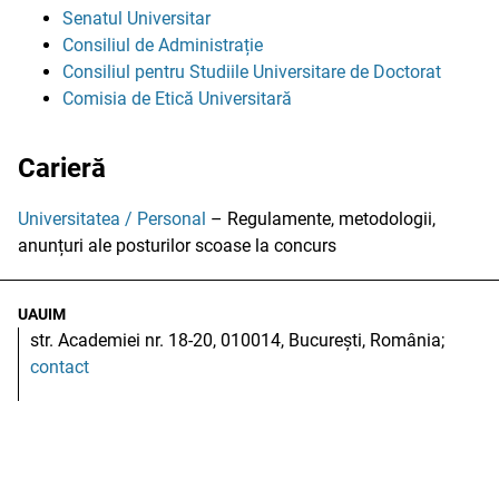
Senatul Universitar
Consiliul de Administrație
Consiliul pentru Studiile Universitare de Doctorat
Comisia de Etică Universitară
Carieră
Universitatea / Personal
– Regulamente, metodologii,
anunțuri ale posturilor scoase la concurs
UAUIM
str. Academiei nr. 18-20, 010014, București, România;
contact