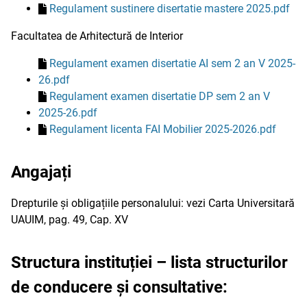
Regulament sustinere disertatie mastere 2025.pdf
Facultatea de Arhitectură de Interior
Regulament examen disertatie AI sem 2 an V 2025-
26.pdf
Regulament examen disertatie DP sem 2 an V
2025-26.pdf
Regulament licenta FAI Mobilier 2025-2026.pdf
Angajați
Drepturile și obligațiile personalului: vezi Carta Universitară
UAUIM, pag. 49, Cap. XV
Structura instituției – lista structurilor
de conducere și consultative: