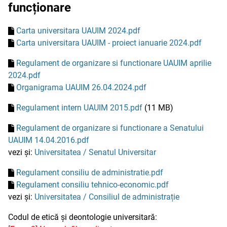
funcționare
Carta universitara UAUIM 2024.pdf
Carta universitara UAUIM - proiect ianuarie 2024.pdf
Regulament de organizare si functionare UAUIM aprilie
2024.pdf
Organigrama UAUIM 26.04.2024.pdf
Regulament intern UAUIM 2015.pdf
(11 MB)
Regulament de organizare si functionare a Senatului
UAUIM 14.04.2016.pdf
vezi și:
Universitatea / Senatul Universitar
Regulament consiliu de administratie.pdf
Regulament consiliu tehnico-economic.pdf
vezi și:
Universitatea / Consiliul de administrație
Codul de etică și deontologie universitară: