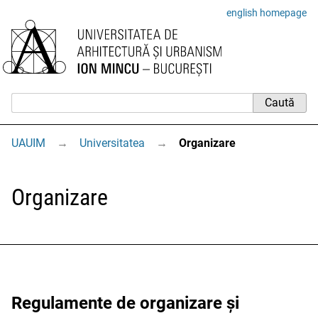
english homepage
UAUIM
→
Universitatea
→
Organizare
Organizare
Regulamente de organizare și