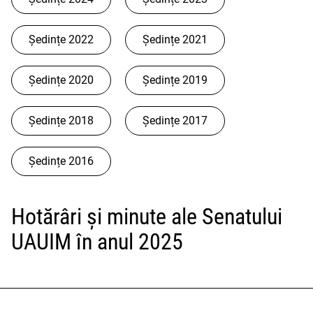
Ședințe 2022
Ședințe 2021
Ședințe 2020
Ședințe 2019
Ședințe 2018
Ședințe 2017
Ședințe 2016
Hotărâri și minute ale Senatului
UAUIM în anul 2025