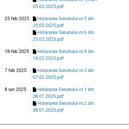
05.03.2025.pdf
25 feb 2025
Hotararea Senatului nr.5 din
25.02.2025.pdf
Hotararea Senatului nr.6 din
25.02.2025.pdf
18 feb 2025
Hotararea Senatului nr.4 din
18.02.2025.pdf
7 feb 2025
Hotararea Senatului nr.3 din
07.02.2025.pdf
8 ian 2025
Hotararea Senatului nr.1 din
08.01.2025.pdf
Hotararea Senatului nr.2 din
08.01.2025.pdf