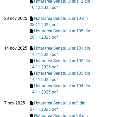
Hotararea Senatului nr.112 din
10.12.2025.pdf
28 nov 2025
Hotararea Senatului nr.10 din
28.11.2025.pdf
Hotararea Senatului nr.105 din
28.11.2025.pdf
14 nov 2025
Hotararea Senatului nr.101 din
14.11.2025.pdf
Hotararea Senatului nr.102 din
14.11.2025.pdf
Hotararea Senatului nr.103 din
14.11.2025.pdf
Hotararea Senatului nr.104 din
14.11.2025.pdf
7 nov 2025
Hotararea Senatului nr.9 din
07.11.2025.pdf
Hotararea Senatului nr.98 din