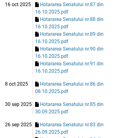
16 oct 2025
Hotararea Senatului nr.87 din
16.10.2025.pdf
Hotararea Senatului nr.88 din
16.10.2025.pdf
Hotararea Senatului nr.89 din
16.10.2025.pdf
Hotararea Senatului nr.90 din
16.10.2025.pdf
Hotararea Senatului nr.91 din
16.10.2025.pdf
8 oct 2025
Hotararea Senatului nr.86 din
08.10.2025.pdf
30 sep 2025
Hotararea Senatului nr.85 din
30.09.2025.pdf
26 sep 2025
Hotararea Senatului nr.83 din
26.09.2025.pdf