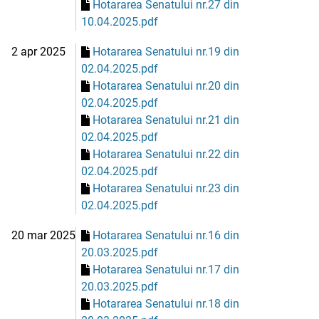
Hotararea Senatului nr.27 din
10.04.2025.pdf
2 apr 2025
Hotararea Senatului nr.19 din
02.04.2025.pdf
Hotararea Senatului nr.20 din
02.04.2025.pdf
Hotararea Senatului nr.21 din
02.04.2025.pdf
Hotararea Senatului nr.22 din
02.04.2025.pdf
Hotararea Senatului nr.23 din
02.04.2025.pdf
20 mar 2025
Hotararea Senatului nr.16 din
20.03.2025.pdf
Hotararea Senatului nr.17 din
20.03.2025.pdf
Hotararea Senatului nr.18 din