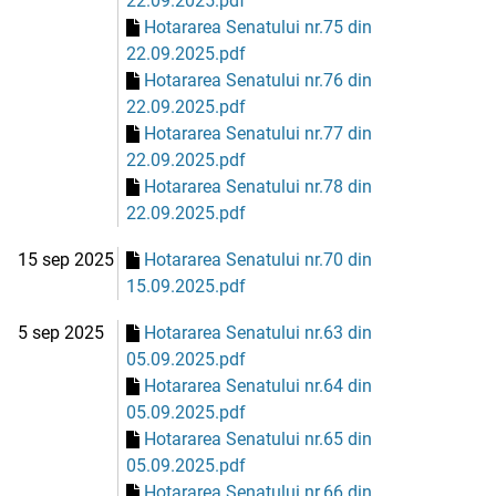
22.09.2025.pdf
Hotararea Senatului nr.75 din
22.09.2025.pdf
Hotararea Senatului nr.76 din
22.09.2025.pdf
Hotararea Senatului nr.77 din
22.09.2025.pdf
Hotararea Senatului nr.78 din
22.09.2025.pdf
15 sep 2025
Hotararea Senatului nr.70 din
15.09.2025.pdf
5 sep 2025
Hotararea Senatului nr.63 din
05.09.2025.pdf
Hotararea Senatului nr.64 din
05.09.2025.pdf
Hotararea Senatului nr.65 din
05.09.2025.pdf
Hotararea Senatului nr.66 din