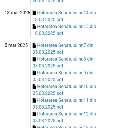
20.03.2025.pdf
18 mar 2025
Hotararea Senatului nr.14 din
18.03.2025.pdf
Hotararea Senatului nr.15 din
18.03.2025.pdf
5 mar 2025
Hotararea Senatului nr.7 din
05.03.2025.pdf
Hotararea Senatului nr.8 din
05.03.2025.pdf
Hotararea Senatului nr.9 din
05.03.2025.pdf
Hotararea Senatului nr.10 din
05.03.2025.pdf
Hotararea Senatului nr.11 din
05.03.2025.pdf
Hotararea Senatului nr.12 din
05.03.2025.pdf
Hotararea Senatului nr.13 din