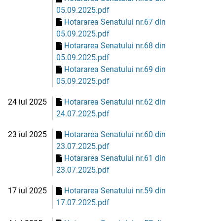
05.09.2025.pdf
Hotararea Senatului nr.67 din
05.09.2025.pdf
Hotararea Senatului nr.68 din
05.09.2025.pdf
Hotararea Senatului nr.69 din
05.09.2025.pdf
24 iul 2025
Hotararea Senatului nr.62 din
24.07.2025.pdf
23 iul 2025
Hotararea Senatului nr.60 din
23.07.2025.pdf
Hotararea Senatului nr.61 din
23.07.2025.pdf
17 iul 2025
Hotararea Senatului nr.59 din
17.07.2025.pdf