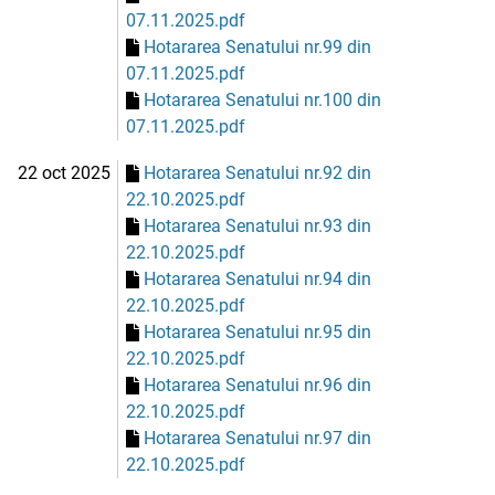
07.11.2025.pdf
Hotararea Senatului nr.99 din
07.11.2025.pdf
Hotararea Senatului nr.100 din
07.11.2025.pdf
22 oct 2025
Hotararea Senatului nr.92 din
22.10.2025.pdf
Hotararea Senatului nr.93 din
22.10.2025.pdf
Hotararea Senatului nr.94 din
22.10.2025.pdf
Hotararea Senatului nr.95 din
22.10.2025.pdf
Hotararea Senatului nr.96 din
22.10.2025.pdf
Hotararea Senatului nr.97 din
22.10.2025.pdf