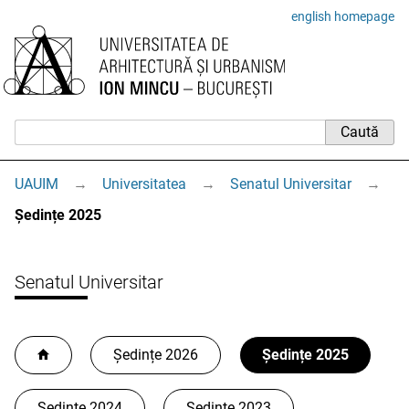
english homepage
UAUIM
→
Universitatea
→
Senatul Universitar
→
Ședințe 2025
Senatul Universitar
Ședințe 2026
Ședințe 2025
Ședințe 2024
Ședințe 2023