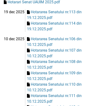
Hotarari Senat UAUIM 2025.pdf
19 dec 2025
Hotararea Senatului nr.113 din
19.12.2025.pdf
Hotararea Senatului nr.114 din
19.12.2025.pdf
10 dec 2025
Hotararea Senatului nr.106 din
10.12.2025.pdf
Hotararea Senatului nr.107 din
10.12.2025.pdf
Hotararea Senatului nr.108 din
10.12.2025.pdf
Hotararea Senatului nr.109 din
10.12.2025.pdf
Hotararea Senatului nr.110 din
10.12.2025.pdf
Hotararea Senatului nr.111 din
10.12.2025.pdf