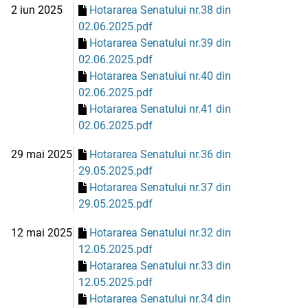
2 iun 2025
Hotararea Senatului nr.38 din
02.06.2025.pdf
Hotararea Senatului nr.39 din
02.06.2025.pdf
Hotararea Senatului nr.40 din
02.06.2025.pdf
Hotararea Senatului nr.41 din
02.06.2025.pdf
29 mai 2025
Hotararea Senatului nr.36 din
29.05.2025.pdf
Hotararea Senatului nr.37 din
29.05.2025.pdf
12 mai 2025
Hotararea Senatului nr.32 din
12.05.2025.pdf
Hotararea Senatului nr.33 din
12.05.2025.pdf
Hotararea Senatului nr.34 din