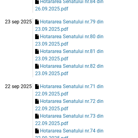
Hotararea Senatului nr.84 din
26.09.2025.pdf
23 sep 2025
Hotararea Senatului nr.79 din
23.09.2025.pdf
Hotararea Senatului nr.80 din
23.09.2025.pdf
Hotararea Senatului nr.81 din
23.09.2025.pdf
Hotararea Senatului nr.82 din
23.09.2025.pdf
22 sep 2025
Hotararea Senatului nr.71 din
22.09.2025.pdf
Hotararea Senatului nr.72 din
22.09.2025.pdf
Hotararea Senatului nr.73 din
22.09.2025.pdf
Hotararea Senatului nr.74 din