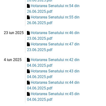
26.06.2025.pdf
Hotararea Senatului nr.54 din
26.06.2025.pdf
Hotararea Senatului nr.55 din
26.06.2025.pdf
23 iun 2025
Hotararea Senatului nr.46 din
23.06.2025.pdf
Hotararea Senatului nr.47 din
23.06.2025.pdf
4 iun 2025
Hotararea Senatului nr.42 din
04.06.2025.pdf
Hotararea Senatului nr.43 din
04.06.2025.pdf
Hotararea Senatului nr.44 din
04.06.2025.pdf
Hotararea Senatului nr.45 din
04.06.2025.pdf