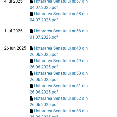
4 iul 2025
Hotararea Senatului nr.57 din
04.07.2025.pdf
Hotararea Senatului nr.58 din
04.07.2025.pdf
1 iul 2025
Hotararea Senatului nr.56 din
01.07.2025.pdf
26 iun 2025
Hotararea Senatului nr.48 din
26.06.2025.pdf
Hotararea Senatului nr.49 din
26.06.2025.pdf
Hotararea Senatului nr.50 din
26.06.2025.pdf
Hotararea Senatului nr.51 din
26.06.2025.pdf
Hotararea Senatului nr.52 din
26.06.2025.pdf
Hotararea Senatului nr.53 din