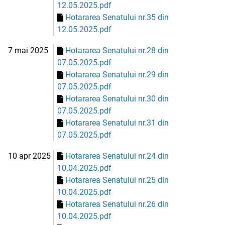
12.05.2025.pdf
Hotararea Senatului nr.35 din
12.05.2025.pdf
7 mai 2025
Hotararea Senatului nr.28 din
07.05.2025.pdf
Hotararea Senatului nr.29 din
07.05.2025.pdf
Hotararea Senatului nr.30 din
07.05.2025.pdf
Hotararea Senatului nr.31 din
07.05.2025.pdf
10 apr 2025
Hotararea Senatului nr.24 din
10.04.2025.pdf
Hotararea Senatului nr.25 din
10.04.2025.pdf
Hotararea Senatului nr.26 din
10.04.2025.pdf