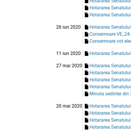
Hotararea Senatului
Hotararea Senatului
Hotararea Senatului
26 iun 2020
Hotararea Senatului
Consemnare VE_24-
Consemnare vot elec
11 iun 2020
Hotararea Senatului
27 mai 2020
Hotararea Senatului
Hotararea Senatului
Hotararea Senatului
Hotararea Senatului
Minuta sedintei din
20 mai 2020
Hotararea Senatului
Hotararea Senatului
Hotararea Senatului
Hotararea Senatului