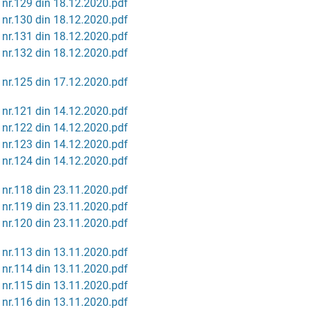
 nr.129 din 18.12.2020.pdf
 nr.130 din 18.12.2020.pdf
 nr.131 din 18.12.2020.pdf
 nr.132 din 18.12.2020.pdf
 nr.125 din 17.12.2020.pdf
 nr.121 din 14.12.2020.pdf
 nr.122 din 14.12.2020.pdf
 nr.123 din 14.12.2020.pdf
 nr.124 din 14.12.2020.pdf
 nr.118 din 23.11.2020.pdf
 nr.119 din 23.11.2020.pdf
 nr.120 din 23.11.2020.pdf
 nr.113 din 13.11.2020.pdf
 nr.114 din 13.11.2020.pdf
 nr.115 din 13.11.2020.pdf
 nr.116 din 13.11.2020.pdf