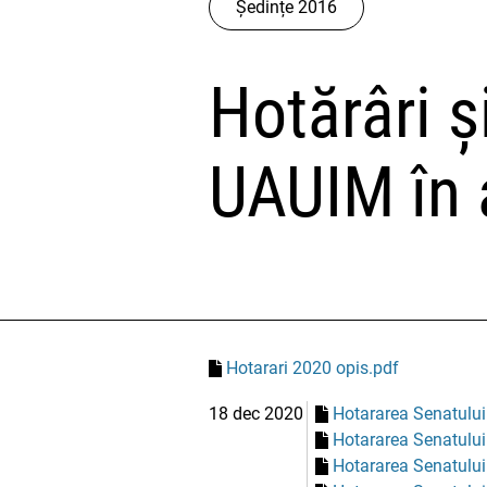
Ședințe 2016
Hotărâri ș
UAUIM în 
Hotarari 2020 opis.pdf
18 dec 2020
Hotararea Senatului
Hotararea Senatului
Hotararea Senatului