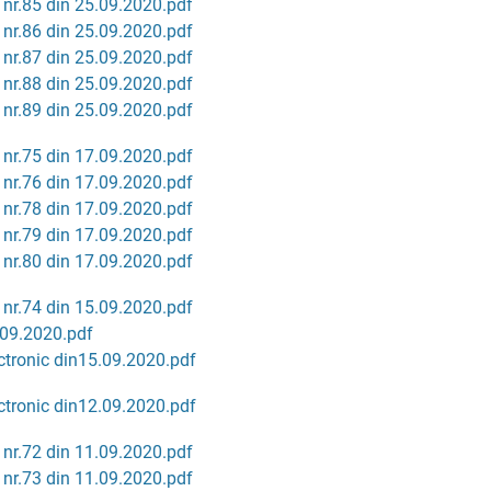
 nr.85 din 25.09.2020.pdf
 nr.86 din 25.09.2020.pdf
 nr.87 din 25.09.2020.pdf
 nr.88 din 25.09.2020.pdf
 nr.89 din 25.09.2020.pdf
 nr.75 din 17.09.2020.pdf
 nr.76 din 17.09.2020.pdf
 nr.78 din 17.09.2020.pdf
 nr.79 din 17.09.2020.pdf
 nr.80 din 17.09.2020.pdf
 nr.74 din 15.09.2020.pdf
09.2020.pdf
tronic din15.09.2020.pdf
tronic din12.09.2020.pdf
 nr.72 din 11.09.2020.pdf
 nr.73 din 11.09.2020.pdf