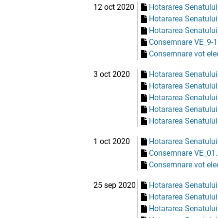
12 oct 2020
Hotararea Senatului
Hotararea Senatului
Hotararea Senatului
Consemnare VE_9-1
Consemnare vot elec
3 oct 2020
Hotararea Senatului
Hotararea Senatului
Hotararea Senatului
Hotararea Senatului
Hotararea Senatului
1 oct 2020
Hotararea Senatului
Consemnare VE_01.
Consemnare vot elec
25 sep 2020
Hotararea Senatului
Hotararea Senatului
Hotararea Senatului