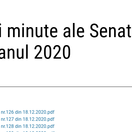
i minute ale Senat
anul 2020
 nr.126 din 18.12.2020.pdf
 nr.127 din 18.12.2020.pdf
 nr.128 din 18.12.2020.pdf