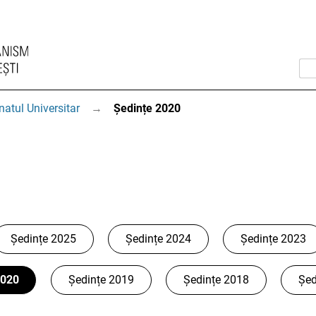
natul Universitar
→
Ședințe 2020
Ședințe 2025
Ședințe 2024
Ședințe 2023
2020
Ședințe 2019
Ședințe 2018
Șed