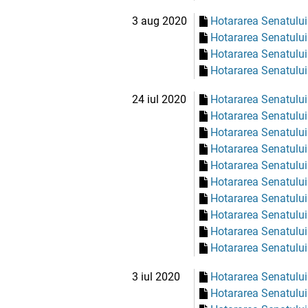
3 aug 2020
Hotararea Senatului
Hotararea Senatului
Hotararea Senatului
Hotararea Senatului
24 iul 2020
Hotararea Senatului
Hotararea Senatului
Hotararea Senatului
Hotararea Senatului
Hotararea Senatului
Hotararea Senatului
Hotararea Senatului
Hotararea Senatului
Hotararea Senatului
Hotararea Senatului
3 iul 2020
Hotararea Senatului
Hotararea Senatului