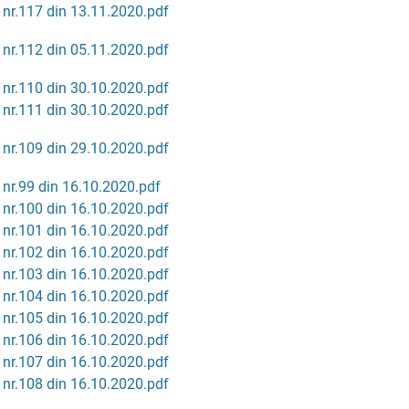
 nr.117 din 13.11.2020.pdf
 nr.112 din 05.11.2020.pdf
 nr.110 din 30.10.2020.pdf
 nr.111 din 30.10.2020.pdf
 nr.109 din 29.10.2020.pdf
 nr.99 din 16.10.2020.pdf
 nr.100 din 16.10.2020.pdf
 nr.101 din 16.10.2020.pdf
 nr.102 din 16.10.2020.pdf
 nr.103 din 16.10.2020.pdf
 nr.104 din 16.10.2020.pdf
 nr.105 din 16.10.2020.pdf
 nr.106 din 16.10.2020.pdf
 nr.107 din 16.10.2020.pdf
 nr.108 din 16.10.2020.pdf