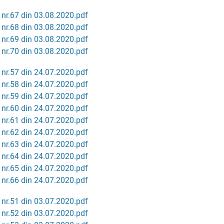
 nr.67 din 03.08.2020.pdf
 nr.68 din 03.08.2020.pdf
 nr.69 din 03.08.2020.pdf
 nr.70 din 03.08.2020.pdf
 nr.57 din 24.07.2020.pdf
 nr.58 din 24.07.2020.pdf
 nr.59 din 24.07.2020.pdf
 nr.60 din 24.07.2020.pdf
 nr.61 din 24.07.2020.pdf
 nr.62 din 24.07.2020.pdf
 nr.63 din 24.07.2020.pdf
 nr.64 din 24.07.2020.pdf
 nr.65 din 24.07.2020.pdf
 nr.66 din 24.07.2020.pdf
 nr.51 din 03.07.2020.pdf
 nr.52 din 03.07.2020.pdf