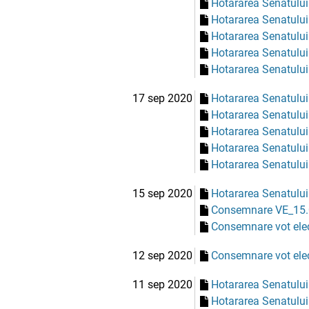
Hotararea Senatului
Hotararea Senatului
Hotararea Senatului
Hotararea Senatului
Hotararea Senatului
17 sep 2020
Hotararea Senatului
Hotararea Senatului
Hotararea Senatului
Hotararea Senatului
Hotararea Senatului
15 sep 2020
Hotararea Senatului
Consemnare VE_15.
Consemnare vot elec
12 sep 2020
Consemnare vot elec
11 sep 2020
Hotararea Senatului
Hotararea Senatului