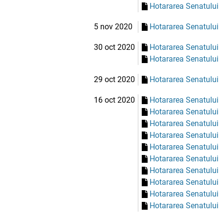
Hotararea Senatului
5 nov 2020
Hotararea Senatului
30 oct 2020
Hotararea Senatului
Hotararea Senatului
29 oct 2020
Hotararea Senatului
16 oct 2020
Hotararea Senatului
Hotararea Senatului
Hotararea Senatului
Hotararea Senatului
Hotararea Senatului
Hotararea Senatului
Hotararea Senatului
Hotararea Senatului
Hotararea Senatului
Hotararea Senatului