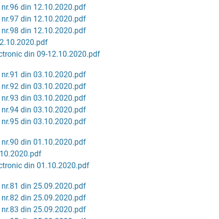
 nr.96 din 12.10.2020.pdf
 nr.97 din 12.10.2020.pdf
 nr.98 din 12.10.2020.pdf
2.10.2020.pdf
tronic din 09-12.10.2020.pdf
 nr.91 din 03.10.2020.pdf
 nr.92 din 03.10.2020.pdf
 nr.93 din 03.10.2020.pdf
 nr.94 din 03.10.2020.pdf
 nr.95 din 03.10.2020.pdf
 nr.90 din 01.10.2020.pdf
10.2020.pdf
tronic din 01.10.2020.pdf
 nr.81 din 25.09.2020.pdf
 nr.82 din 25.09.2020.pdf
 nr.83 din 25.09.2020.pdf