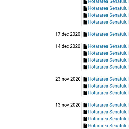
Hotararea Senatului
Hotararea Senatului
Hotararea Senatului
Hotararea Senatului
17 dec 2020
Hotararea Senatului
14 dec 2020
Hotararea Senatului
Hotararea Senatului
Hotararea Senatului
Hotararea Senatului
23 nov 2020
Hotararea Senatului
Hotararea Senatului
Hotararea Senatului
13 nov 2020
Hotararea Senatului
Hotararea Senatului
Hotararea Senatului
Hotararea Senatului