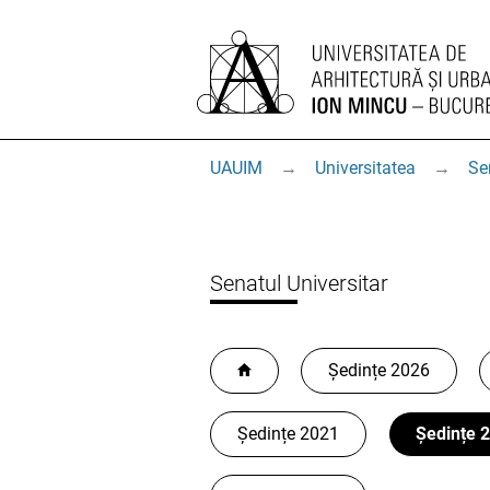
UAUIM
→
Universitatea
→
Se
Senatul Universitar
Ședințe 2026
Ședințe 2021
Ședințe 