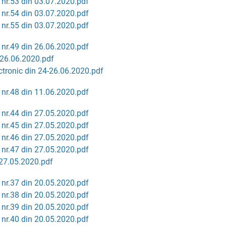
 nr.53 din 03.07.2020.pdf
 nr.54 din 03.07.2020.pdf
 nr.55 din 03.07.2020.pdf
 nr.49 din 26.06.2020.pdf
26.06.2020.pdf
tronic din 24-26.06.2020.pdf
 nr.48 din 11.06.2020.pdf
 nr.44 din 27.05.2020.pdf
 nr.45 din 27.05.2020.pdf
 nr.46 din 27.05.2020.pdf
 nr.47 din 27.05.2020.pdf
 27.05.2020.pdf
 nr.37 din 20.05.2020.pdf
 nr.38 din 20.05.2020.pdf
 nr.39 din 20.05.2020.pdf
 nr.40 din 20.05.2020.pdf