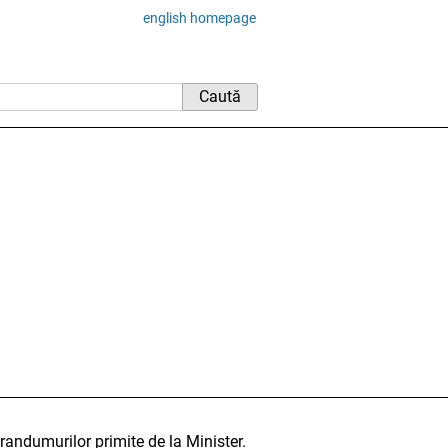
english homepage
ndumurilor primite de la Minister.