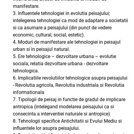
manifestare.
3. Influentele tehnologiei in evolutia peisajului;
intelegerea tehnologiei ca mod de adaptare a societatii
si ca asumare a peisajului (din punct de vedere
economic, cultural, social, estetic).
4. Moduri de manifestare ale tehnologiei in peisajul
urban si in peisajul natural.
5. Ere tehnologice – dezvoltare urbana – evolutie
sociala; relatia dezvoltare urbana - dezvoltare
tehnologica.
6. Implicatiile revolutiilor tehnologice asupra peisajului
- Revolutia agricola, Revolutia industriala si Revolutia
informationala
7. Tipologii de peisaj in functie de gradul de implicare
antropica (intelegand modelarea peisajului ca si
consecinta a interventiei naturale si antropice)
8. Tehnologii specifice Antichitatii si Evului Mediu si
influentele lor asupra peisajului.