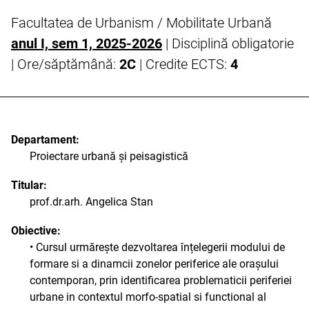
Facultatea de Urbanism / Mobilitate Urbană
anul I, sem 1, 2025-2026
| Disciplină obligatorie
| Ore/săptămână:
2C
| Credite ECTS:
4
Departament:
Proiectare urbană și peisagistică
Titular:
prof.dr.arh. Angelica Stan
Obiective:
• Cursul urmărește dezvoltarea înțelegerii modului de
formare si a dinamcii zonelor periferice ale orașului
contemporan, prin identificarea problematicii periferiei
urbane in contextul morfo-spatial si functional al