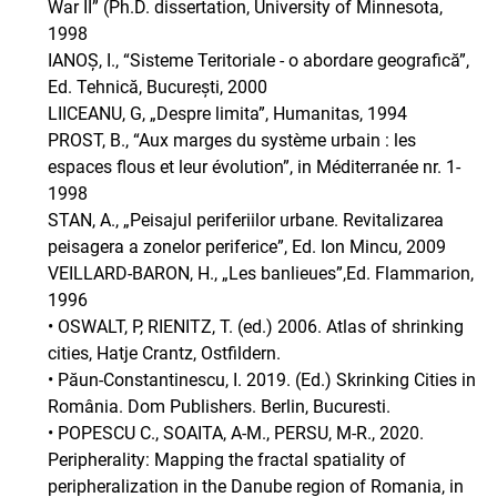
War II” (Ph.D. dissertation, University of Minnesota,
1998
IANOȘ, I., “Sisteme Teritoriale - o abordare geografică”,
Ed. Tehnică, București, 2000
LIICEANU, G, „Despre limita”, Humanitas, 1994
PROST, B., “Aux marges du système urbain : les
espaces flous et leur évolution”, in Méditerranée nr. 1-
1998
STAN, A., „Peisajul periferiilor urbane. Revitalizarea
peisagera a zonelor periferice”, Ed. Ion Mincu, 2009
VEILLARD-BARON, H., „Les banlieues”,Ed. Flammarion,
1996
• OSWALT, P, RIENITZ, T. (ed.) 2006. Atlas of shrinking
cities, Hatje Crantz, Ostfildern.
• Păun-Constantinescu, I. 2019. (Ed.) Skrinking Cities in
România. Dom Publishers. Berlin, Bucuresti.
• POPESCU C., SOAITA, A-M., PERSU, M-R., 2020.
Peripherality: Mapping the fractal spatiality of
peripheralization in the Danube region of Romania, in