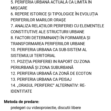
5. PERIFERIA URBANĂ ACTUALĂ CA LIMITĂ ÎN
MIȘCARE
6. REPERE ISTORICE ȘI TIPOLOGICE ÎN EVOLUȚIA
PERIFERIILOR MARILOR ORAȘE
7. ANALIZA RELAȚIILOR PERIFERIEI CU ELEMENTELE
CONSTITUTIVE ALE STRUCTURII URBANE
8. FACTORI DETERMINANȚI ÎN FORMAREA ȘI
TRANSFORMAREA PERIFERIILOR URBANE
10. PERIFERIA URBANA CA SUB-SISTEM AL
SISTEMULUI TERITORIAL
11. POZIȚIA PERIFERIEI IN RAPORT CU ZONA
PERIURBANĂ ȘI ZONA SUBURBANĂ
12. PERIFERIA URBANĂ CA ZONĂ DE ECOTON
13. PERIFERIA URBANA CA PEISAJ
14. „ORASUL PERIFERIC” ALTERNATIV: RE-
IDENTITATE
Metoda de predare:
prelegeri cu videoproiectie, discutii libere