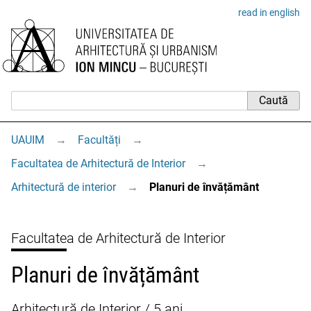
read in english
UAUIM
→
Facultăți
→
Facultatea de Arhitectură de Interior
→
Arhitectură de interior
→
Planuri de învățământ
Facultatea de Arhitectură de Interior
Planuri de învățământ
Arhitectură de Interior / 5 ani