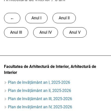
←
Anul I
Anul II
Anul III
Anul IV
Anul V
Facultatea de Arhitectură de Interior, Arhitectură de
Interior
Plan de învățământ an I, 2025-2026
Plan de învățământ an II, 2025-2026
Plan de învățământ an III, 2025-2026
Plan de învățământ an IV, 2025-2026