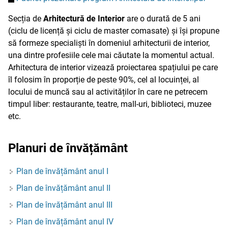
Secția de
Arhitectură de Interior
are o durată de 5 ani
(ciclu de licență și ciclu de master comasate) și își propune
să formeze specialiști în domeniul arhitecturii de interior,
una dintre profesiile cele mai căutate la momentul actual.
Arhitectura de interior vizează proiectarea spațiului pe care
îl folosim în proporție de peste 90%, cel al locuinței, al
locului de muncă sau al activităților în care ne petrecem
timpul liber: restaurante, teatre, mall-uri, biblioteci, muzee
etc.
Planuri de învățământ
Plan de învățământ anul I
Plan de învățământ anul II
Plan de învățământ anul III
Plan de învățământ anul IV