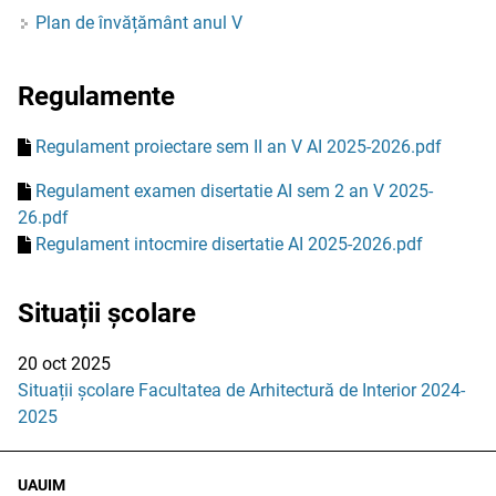
Plan de învățământ anul V
Regulamente
Regulament proiectare sem II an V AI 2025-2026.pdf
Regulament examen disertatie AI sem 2 an V 2025-
26.pdf
Regulament intocmire disertatie AI 2025-2026.pdf
Situații școlare
20 oct 2025
Situații școlare Facultatea de Arhitectură de Interior 2024-
2025
UAUIM