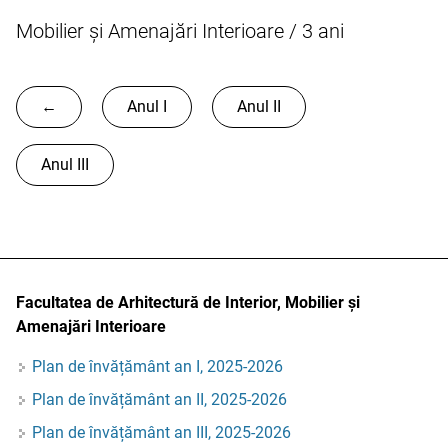
Mobilier și Amenajări Interioare / 3 ani
←
Anul I
Anul II
Anul III
Facultatea de Arhitectură de Interior, Mobilier și
Amenajări Interioare
Plan de învățământ an I, 2025-2026
Plan de învățământ an II, 2025-2026
Plan de învățământ an III, 2025-2026