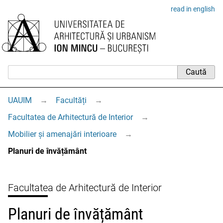
read in english
UAUIM
→
Facultăți
→
Facultatea de Arhitectură de Interior
→
Mobilier și amenajări interioare
→
Planuri de învățământ
Facultatea de Arhitectură de Interior
Planuri de învățământ