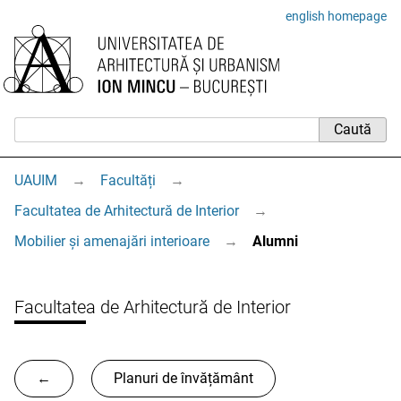
english homepage
UAUIM
→
Facultăți
→
Facultatea de Arhitectură de Interior
→
Mobilier și amenajări interioare
→
Alumni
Facultatea de Arhitectură de Interior
←
Planuri de învățământ