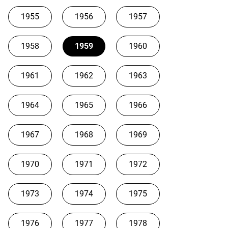
1955
1956
1957
1958
1959
1960
1961
1962
1963
1964
1965
1966
1967
1968
1969
1970
1971
1972
1973
1974
1975
1976
1977
1978