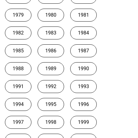
1979
1980
1981
1982
1983
1984
1985
1986
1987
1988
1989
1990
1991
1992
1993
1994
1995
1996
1997
1998
1999