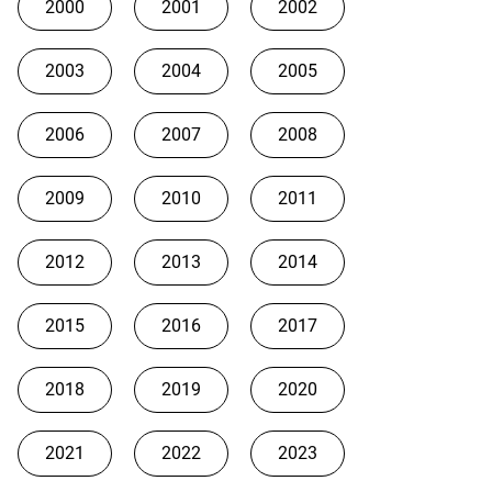
2000
2001
2002
2003
2004
2005
2006
2007
2008
2009
2010
2011
2012
2013
2014
2015
2016
2017
2018
2019
2020
2021
2022
2023