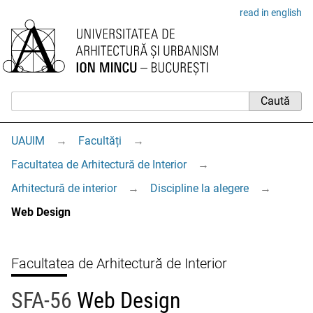
read in english
UAUIM
→
Facultăți
→
Facultatea de Arhitectură de Interior
→
Arhitectură de interior
→
Discipline la alegere
→
Web Design
Facultatea de Arhitectură de Interior
SFA-56
Web Design