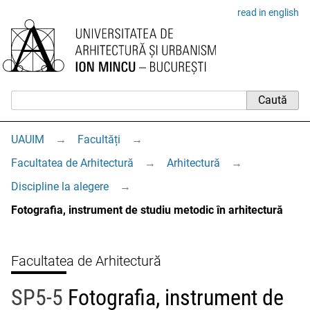
read in english
UAUIM
→
Facultăți
→
Facultatea de Arhitectură
→
Arhitectură
→
Discipline la alegere
→
Fotografia, instrument de studiu metodic în arhitectură
Facultatea de Arhitectură
SP5-5
Fotografia, instrument de