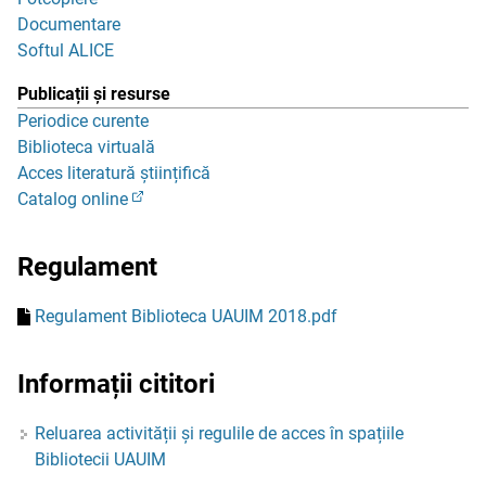
Documentare
Softul ALICE
Publicații și resurse
Periodice curente
Biblioteca virtuală
Acces literatură științifică
Catalog online
Regulament
Regulament Biblioteca UAUIM 2018.pdf
Informații cititori
Reluarea activității și regulile de acces în spațiile
Bibliotecii UAUIM