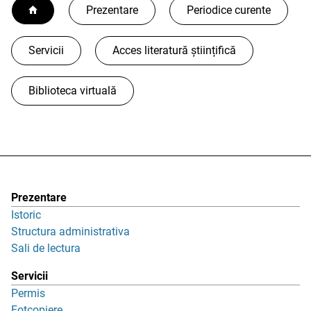
Prezentare
Periodice curente
Servicii
Acces literatură științifică
Biblioteca virtuală
Prezentare
Istoric
Structura administrativa
Sali de lectura
Servicii
Permis
Fotcopiere