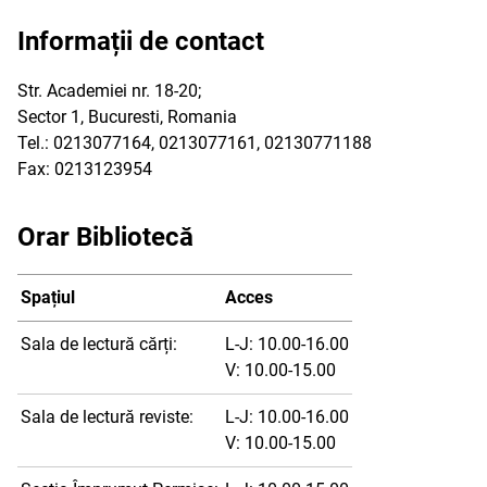
Informații de contact
Str. Academiei nr. 18-20;
Sector 1, Bucuresti, Romania
Tel.: 0213077164, 0213077161, 02130771188
Fax: 0213123954
Orar Bibliotecă
Spațiul
Acces
Sala de lectură cărți:
L-J: 10.00-16.00
V: 10.00-15.00
Sala de lectură reviste:
L-J: 10.00-16.00
V: 10.00-15.00