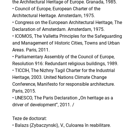
the Architectural Heritage of Europe. Granada, 1985.
• Council of Europe, European Charter of the
Architectural Heritage. Amsterdam, 1975.
• Congress on the European Architectural Heritage, The
Declaration of Amsterdam. Amsterdam, 1975.
• ICOMOS, The Valletta Principles for the Safeguarding
and Management of Historic Cities, Towns and Urban
Areas. Paris, 2011.
• Parliamentary Assembly of the Council of Europe,
Resolution 916: Redundant religious buildings, 1989.
• TICCIH, The Nizhny Tagil Charter for the Industrial
Heritage, 2003. United Nations Climate Change
Conference, Manifesto for responsible architecture.
Paris, 2015.
• UNESCO, The Paris Declaration „On heritage as a
driver of development”, 2011. /
Teze de doctorat:
• Balazs (Zybaczynski), V., Culoarea în reabilitare.