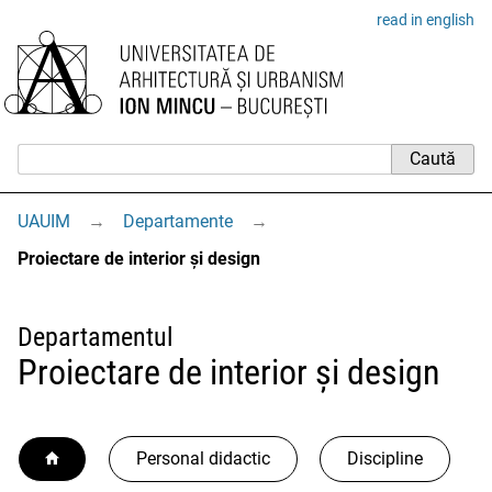
read in english
UAUIM
→
Departamente
→
Proiectare de interior și design
Departamentul
Proiectare de interior și design
Personal didactic
Discipline