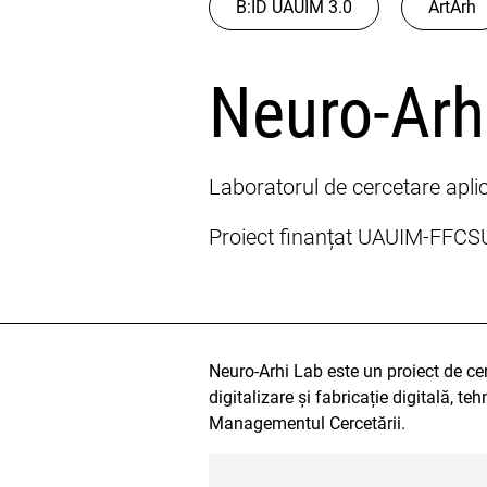
B:ID UAUIM 3.0
ArtArh
Neuro-Arh
Laboratorul de cercetare aplic
Proiect finanțat UAUIM-FFC
Neuro-Arhi Lab este un proiect de cerce
digitalizare și fabricație digitală, 
Managementul Cercetării.