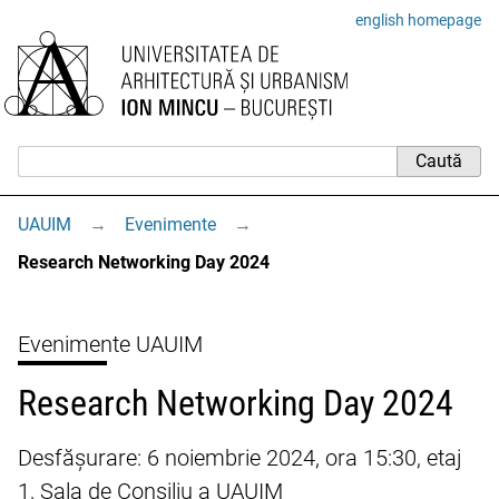
english homepage
UAUIM
→
Evenimente
→
Research Networking Day 2024
Evenimente UAUIM
Research Networking Day 2024
Desfășurare: 6 noiembrie 2024, ora 15:30, etaj
1, Sala de Consiliu a UAUIM