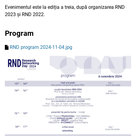
Evenimentul este la ediția a treia, după organizarea RND
2023 și RND 2022.
Program
RND program 2024-11-04.jpg