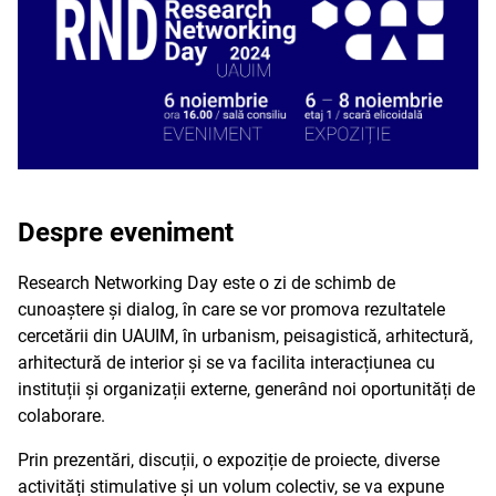
Despre eveniment
Research Networking Day este o zi de schimb de
cunoaștere și dialog, în care se vor promova rezultatele
cercetării din UAUIM, în urbanism, peisagistică, arhitectură,
arhitectură de interior și se va facilita interacțiunea cu
instituții și organizații externe, generând noi oportunități de
colaborare.
Prin prezentări, discuții, o expoziție de proiecte, diverse
activități stimulative și un volum colectiv, se va expune