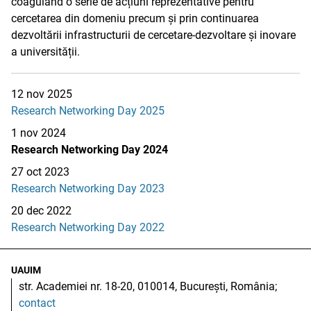
coagulând o serie de acțiuni reprezentative pentru
cercetarea din domeniu
precum și prin continuarea
dezvoltării infrastructurii de cercetare-dezvoltare și inovare
a universității.
12 nov 2025
Research Networking Day 2025
1 nov 2024
Research Networking Day 2024
27 oct 2023
Research Networking Day 2023
20 dec 2022
Research Networking Day 2022
UAUIM
str. Academiei nr. 18-20, 010014, București, România;
contact