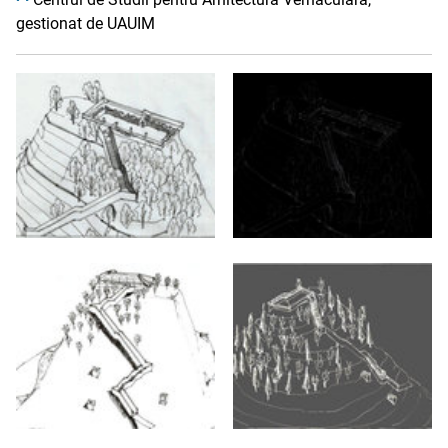
gestionat de UAUIM