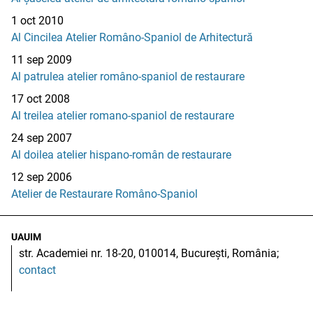
1 oct 2010
Al Cincilea Atelier Româno-Spaniol de Arhitectură
11 sep 2009
Al patrulea atelier româno-spaniol de restaurare
17 oct 2008
Al treilea atelier romano-spaniol de restaurare
24 sep 2007
Al doilea atelier hispano-român de restaurare
12 sep 2006
Atelier de Restaurare Româno-Spaniol
UAUIM
str. Academiei nr. 18-20, 010014, București, România;
contact