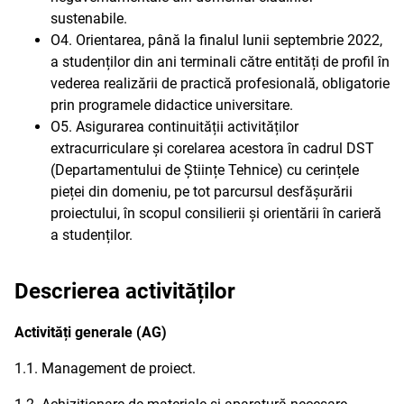
sustenabile.
O4. Orientarea, până la finalul lunii septembrie 2022,
a studenților din ani terminali către entități de profil în
vederea realizării de practică profesională, obligatorie
prin programele didactice universitare.
O5. Asigurarea continuității activităților
extracurriculare și corelarea acestora în cadrul DST
(Departamentului de Științe Tehnice) cu cerințele
pieței din domeniu, pe tot parcursul desfășurării
proiectului, în scopul consilierii și orientării în carieră
a studenților.
Descrierea activităților
Activități generale (AG)
1.1. Management de proiect.