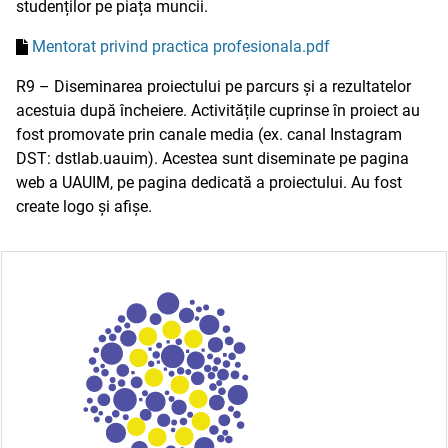
studenților pe piața muncii.
Mentorat privind practica profesionala.pdf
R9 – Diseminarea proiectului pe parcurs și a rezultatelor
acestuia după încheiere. Activitățile cuprinse în proiect au
fost promovate prin canale media (ex. canal Instagram
DST: dstlab.uauim). Acestea sunt diseminate pe pagina
web a UAUIM, pe pagina dedicată a proiectului. Au fost
create logo și afișe.