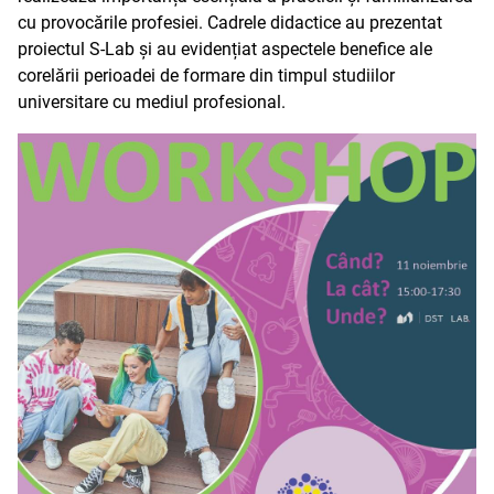
cu provocările profesiei. Cadrele didactice au prezentat
proiectul S-Lab și au evidențiat aspectele benefice ale
corelării perioadei de formare din timpul studiilor
universitare cu mediul profesional.