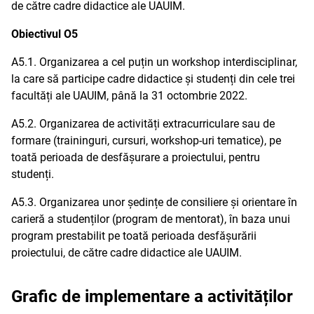
de către cadre didactice ale UAUIM.
Obiectivul O5
A5.1. Organizarea a cel puțin un workshop interdisciplinar,
la care să participe cadre didactice și studenți din cele trei
facultăți ale UAUIM, până la 31 octombrie 2022.
A5.2. Organizarea de activități extracurriculare sau de
formare (traininguri, cursuri, workshop-uri tematice), pe
toată perioada de desfășurare a proiectului, pentru
studenți.
A5.3. Organizarea unor ședințe de consiliere și orientare în
carieră a studenților (program de mentorat), în baza unui
program prestabilit pe toată perioada desfășurării
proiectului, de către cadre didactice ale UAUIM.
Grafic de implementare a activităților