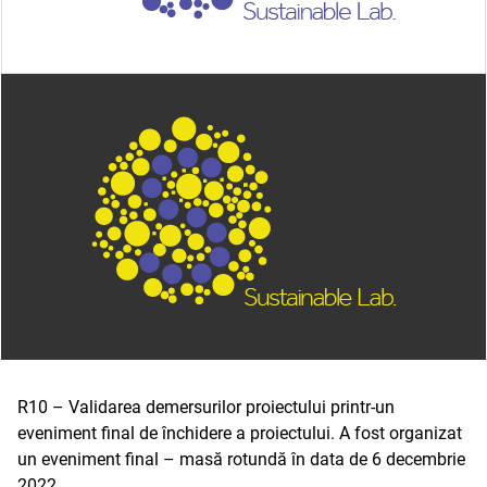
R10 – Validarea demersurilor proiectului printr-un
eveniment final de închidere a proiectului. A fost organizat
un eveniment final – masă rotundă în data de 6 decembrie
2022.