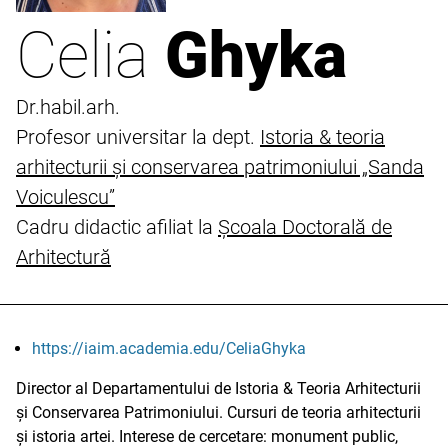
Celia
Ghyka
Dr.habil.arh.
Profesor universitar la dept.
Istoria & teoria
arhitecturii și conservarea patrimoniului „Sanda
Voiculescu”
Cadru didactic afiliat la
Școala Doctorală de
Arhitectură
https://iaim.academia.edu/CeliaGhyka
Director al Departamentului de Istoria & Teoria Arhitecturii
și Conservarea Patrimoniului. Cursuri de teoria arhitecturii
și istoria artei. Interese de cercetare: monument public,