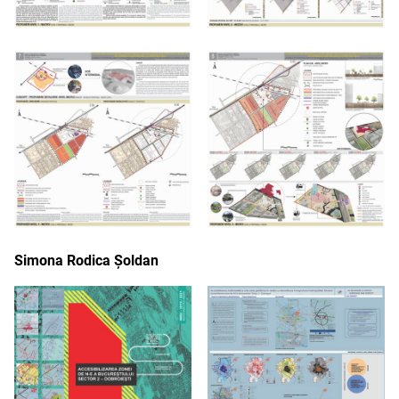
Simona Rodica Șoldan