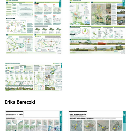
Erika Bereczki