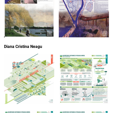
Diana Cristina Neagu