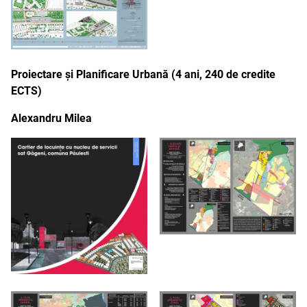
Proiectare și Planificare Urbană (4 ani, 240 de credite
ECTS)
Alexandru Milea