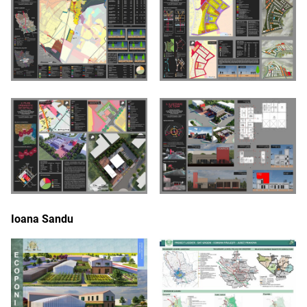
Ioana Sandu