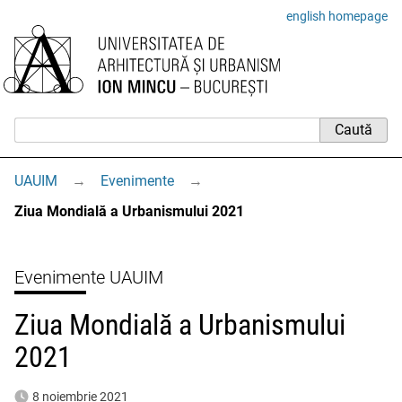
english homepage
UAUIM
→
Evenimente
→
Ziua Mondială a Urbanismului 2021
Evenimente UAUIM
Ziua Mondială a Urbanismului
2021
8 noiembrie 2021