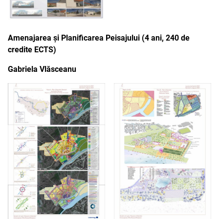
Amenajarea și Planificarea Peisajului (4 ani, 240 de
credite ECTS)
Gabriela Vlăsceanu