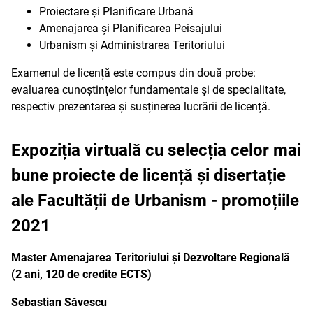
Proiectare și Planificare Urbană
Amenajarea și Planificarea Peisajului
Urbanism și Administrarea Teritoriului
Examenul de licență este compus din două probe:
evaluarea cunoștințelor fundamentale și de specialitate,
respectiv prezentarea și susținerea lucrării de licență.
Expoziția virtuală cu selecția celor mai
bune proiecte de licență și disertație
ale Facultății de Urbanism - promoțiile
2021
Master Amenajarea Teritoriului și Dezvoltare Regională
(2 ani, 120 de credite ECTS)
Sebastian Săvescu