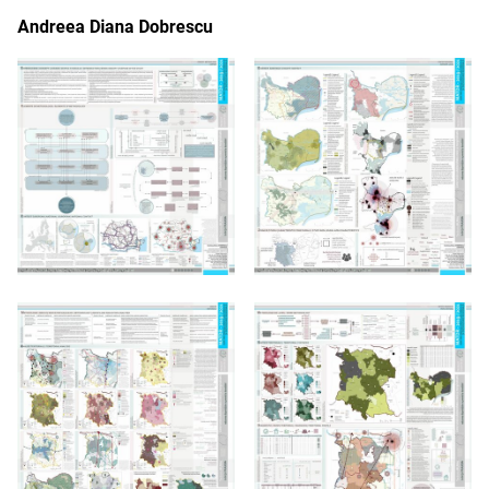
Andreea Diana Dobrescu