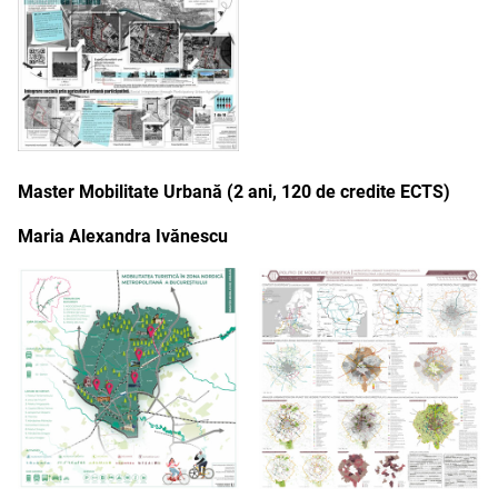
Master Mobilitate Urbană (2 ani, 120 de credite ECTS)
Maria Alexandra Ivănescu