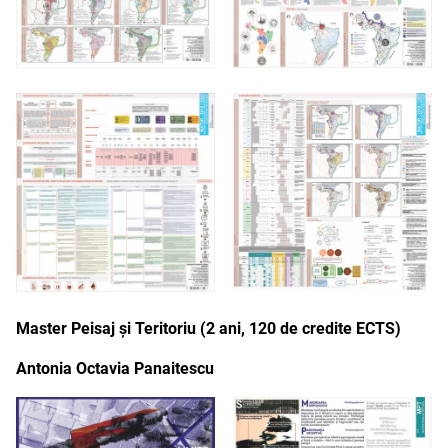
Master Peisaj și Teritoriu (2 ani, 120 de credite ECTS)
Antonia Octavia Panaitescu