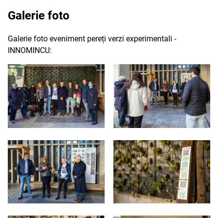
Galerie foto
Galerie foto eveniment pereți verzi experimentali -
INNOMINCU: