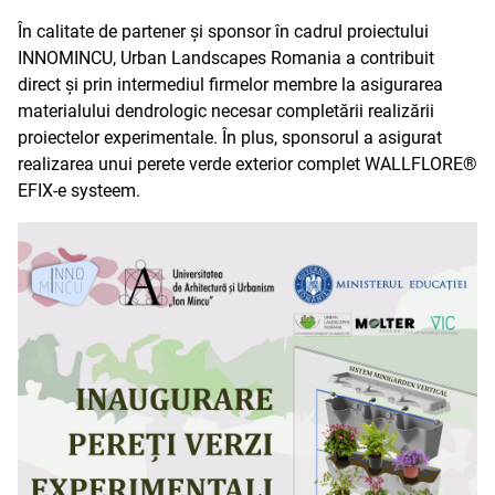
În calitate de partener și sponsor în cadrul proiectului
INNOMINCU, Urban Landscapes Romania a contribuit
direct și prin intermediul firmelor membre la asigurarea
materialului dendrologic necesar completării realizării
proiectelor experimentale. În plus, sponsorul a asigurat
realizarea unui perete verde exterior complet WALLFLORE®
EFIX-e systeem.