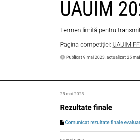
UAUIM 20
Termen limită pentru transmit
Pagina competiției:
UAUIM FF
Publicat 9 mai 2023, actualizat 25 ma
25 mai 2023
Rezultate finale
Comunicat rezultate finale evalua