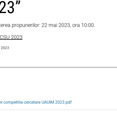
23”
erea propunerilor: 22 mai 2023, ora 10:00.
CSU 2023
i 2023
re competitie cercetare UAUIM 2023.pdf