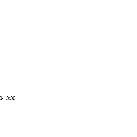
00-13:30