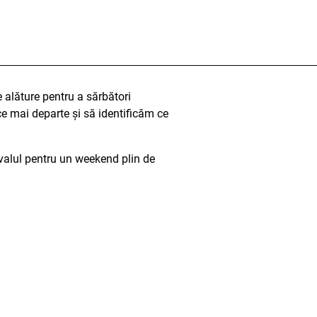
e alăture pentru a sărbători
ce mai departe și să identificăm ce
ivalul pentru un weekend plin de