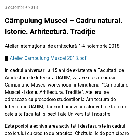
3 octombrie 2018
Câmpulung Muscel – Cadru natural.
Istorie. Arhitectură. Tradiție
Atelier internațional de arhitectură 1-4 noiembrie 2018
Atelier Campulung Muscel 2018.pdf
In cadrul aniversarii a 15 ani de existenta a Facultatii de
Arhitectura de Interior a UAUIM, va avea loc in orasul
Campulung Muscel workshopul international "Campulung
Muscel - Istorie. Arhitectura. Traditie". Atelierul se
adreseaza cu precadere studentilor la Arhitectura de
Interior din UAUIM, dar sunt bineveniti studenti de la toate
celelalte facultati si sectii ale Universitatii noastre.
Este posibila echivalarea activitatii desfasurate in cadrul
atelierului cu credite de practica. Cheltuielile de participare