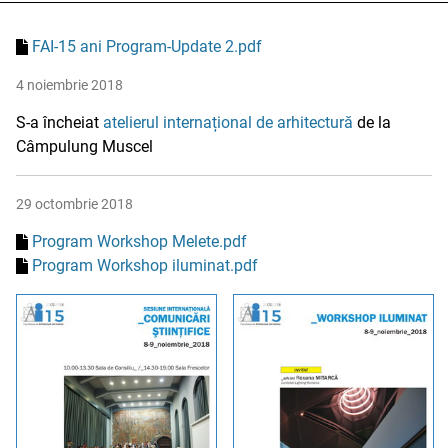
FAI-15 ani Program-Update 2.pdf
4 noiembrie 2018
S-a încheiat
atelierul internațional de arhitectură
de la
Câmpulung Muscel
29 octombrie 2018
Program Workshop Melete.pdf
Program Workshop iluminat.pdf