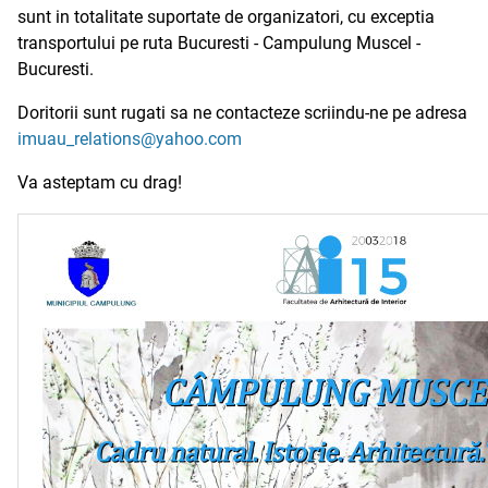
sunt in totalitate suportate de organizatori, cu exceptia
transportului pe ruta Bucuresti - Campulung Muscel -
Bucuresti.
Doritorii sunt rugati sa ne contacteze scriindu-ne pe adresa
imuau_relations@yahoo.com
Va asteptam cu drag!