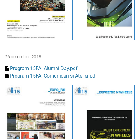
26 octombrie 2018
Program 15FAI Alumni Day.pdf
Program 15FAI Comunicari si Atelier.pdf