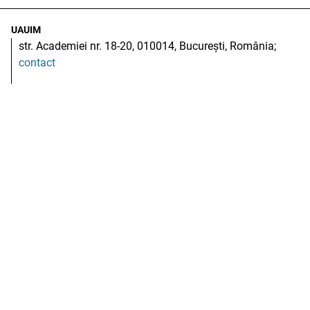
UAUIM
str. Academiei nr. 18-20, 010014, București, România;
contact