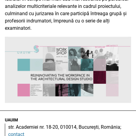
analizelor multicriteriale relevante in cadrul proiectului,
culminand cu jurizarea în care participă întreaga grupă și
profesorii indrumatori, împreună cu o serie de alți
examinatori.
UAUIM
str. Academiei nr. 18-20, 010014, București, România;
contact