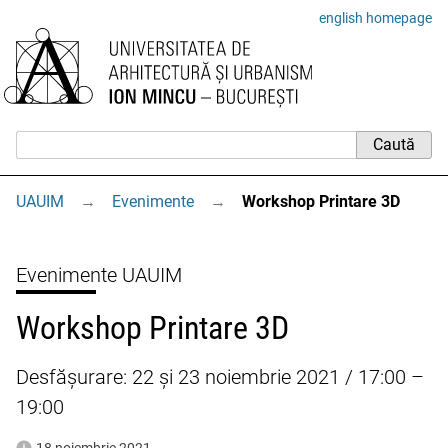
english homepage
UAUIM
→
Evenimente
→
Workshop Printare 3D
Evenimente UAUIM
Workshop Printare 3D
Desfășurare: 22 și 23 noiembrie 2021 / 17:00 –
19:00