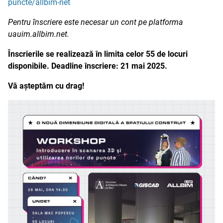
puncte/allbim-net
Pentru înscriere este necesar un cont pe platforma
uauim.allbim.net.
Înscrierile se realizează în limita celor 55 de locuri
disponibile.
Deadline înscriere: 21 mai 2025.
Vă așteptăm cu drag!