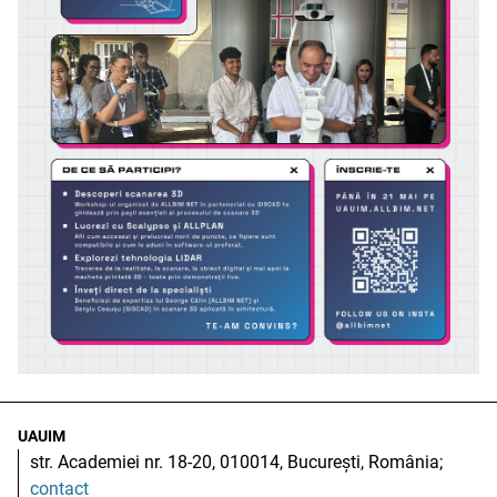
UAUIM
str. Academiei nr. 18-20, 010014, București, România;
contact