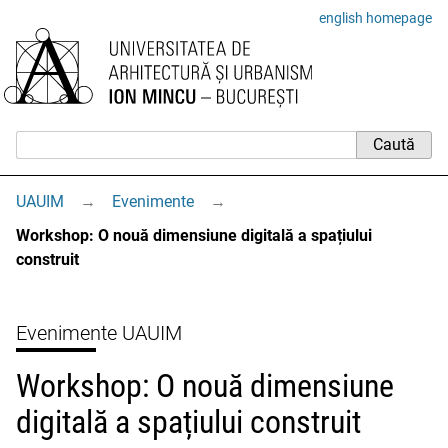
english homepage
UAUIM
→
Evenimente
→
Workshop: O nouă dimensiune digitală a spațiului
construit
Evenimente UAUIM
Workshop: O nouă dimensiune
digitală a spațiului construit