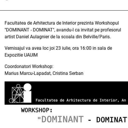
Facultatea de Arhitectura de Interior prezinta Workshopul
"DOMINANT - DOMINAT", avandu-l ca invitat pe profesorul
artist Daniel Aulagnier de la scoala din Belville/Paris.
Vernisajul va avea loc joi 23 iulie, ora 16:00 in sala de
Expozitie UAUIM
Coordonatori Workshop:
Marius Marcu-Lapadat, Cristina Serban