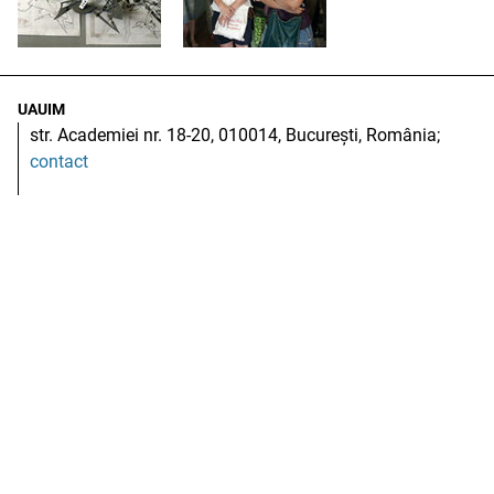
UAUIM
str. Academiei nr. 18-20, 010014, București, România;
contact