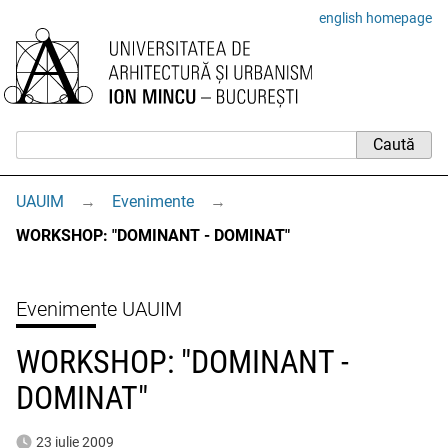
english homepage
UAUIM
→
Evenimente
→
WORKSHOP: "DOMINANT - DOMINAT"
Evenimente UAUIM
WORKSHOP: "DOMINANT -
DOMINAT"
23 iulie 2009