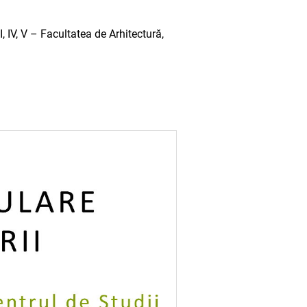
, IV, V – Facultatea de Arhitectură,