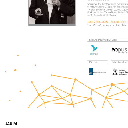
UAUIM