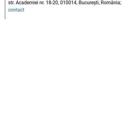
str. Academiei nr. 18-20, 010014, București, România;
contact