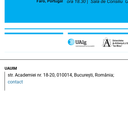
UAUIM
str. Academiei nr. 18-20, 010014, București, România;
contact