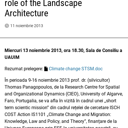
role of the Landscape
Architecture
11 noiembrie 2013
Miercuri 13 noiembrie 2013, ora 18.30, Sala de Consiliu a
UAUIM
Rezumat prelegere:
Climate change STSM.doc
În perioada 9-16 noiembrie 2013 prof. dr. (silvicultor)
Thomas Panagopoulos, de la Research Centre for Spatial
and Organizational Dynamics (CIEO), University of Algarve,
Faro, Portugalia, se va afla în vizită în cadrul unei „short
term scientic mission” din cadrul rețelei de cercetare ISCH
COST Action IS1101 „Climate Change and Migration:
Knowledge, Law and Policy, and Theory”, finanțare de la