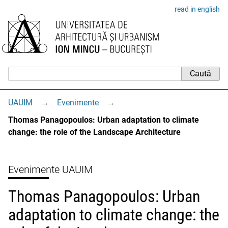
read in english
UAUIM
→
Evenimente
→
Thomas Panagopoulos: Urban adaptation to climate
change: the role of the Landscape Architecture
Evenimente UAUIM
Thomas Panagopoulos: Urban
adaptation to climate change: the