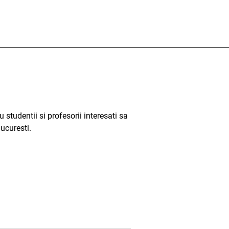
studentii si profesorii interesati sa
ucuresti.