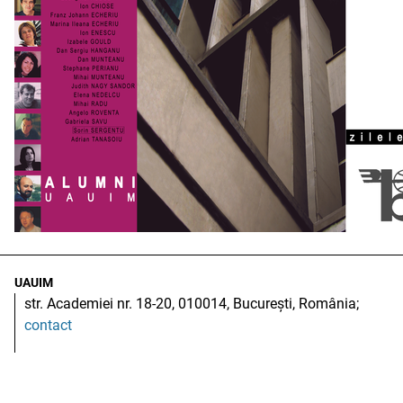
UAUIM
str. Academiei nr. 18-20, 010014, București, România;
contact