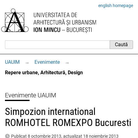
english homepage
UAUIM
→
Evenimente
→
Repere urbane, Arhitectură, Design
Evenimente UAUIM
Simpozion international
ROMHOTEL ROMEXPO Bucuresti
Publicat 8 octombrie 2013, actualizat 18 noiembrie 2013