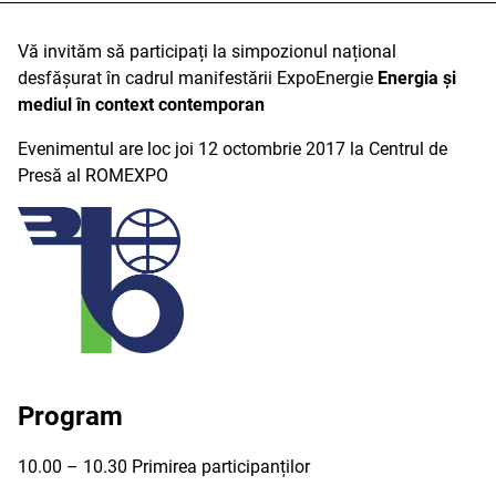
Vă invităm să participați la simpozionul național
desfășurat în cadrul manifestării ExpoEnergie
Energia și
mediul în context contemporan
Evenimentul are loc joi 12 octombrie 2017 la Centrul de
Presă al ROMEXPO
Program
10.00 – 10.30 Primirea participanților