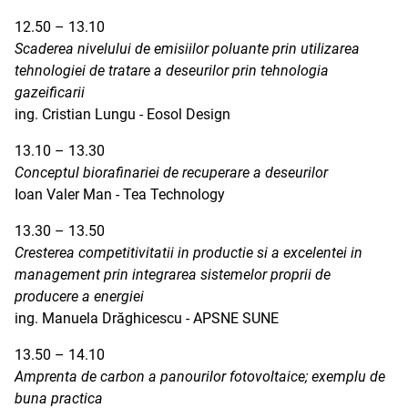
12.50 – 13.10
Scaderea nivelului de emisiilor poluante prin utilizarea
tehnologiei de tratare a deseurilor prin tehnologia
gazeificarii
ing. Cristian Lungu - Eosol Design
13.10 – 13.30
Conceptul biorafinariei de recuperare a deseurilor
Ioan Valer Man - Tea Technology
13.30 – 13.50
Cresterea competitivitatii in productie si a excelentei in
management prin integrarea sistemelor proprii de
producere a energiei
ing. Manuela Drăghicescu - APSNE SUNE
13.50 – 14.10
Amprenta de carbon a panourilor fotovoltaice; exemplu de
buna practica