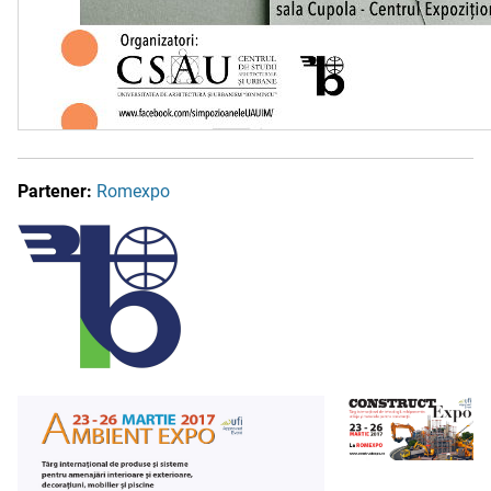
Partener:
Romexpo