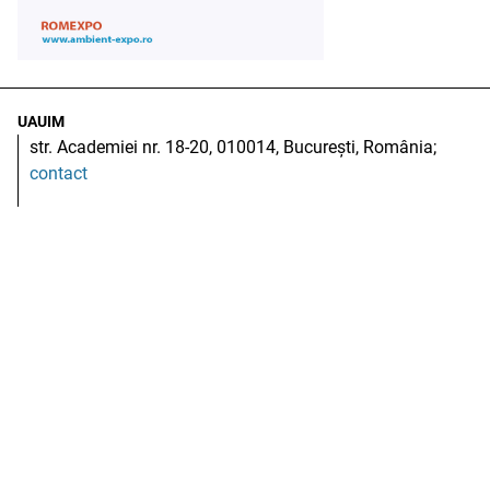
UAUIM
str. Academiei nr. 18-20, 010014, București, România;
contact