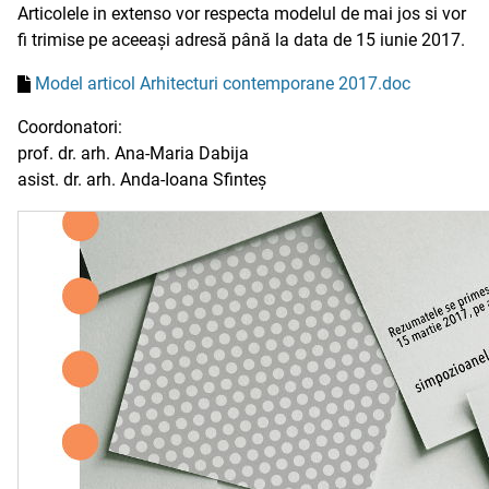
Articolele in extenso vor respecta modelul de mai jos si vor
fi trimise pe aceeași adresă până la data de 15 iunie 2017.
Model articol Arhitecturi contemporane 2017.doc
Coordonatori:
prof. dr. arh. Ana-Maria Dabija
asist. dr. arh. Anda-Ioana Sfinteș